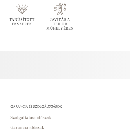
TANÚSÍTOTT
JAVÍTÁS A
ÉKSZEREK
TEILOR
MŰHELYÉBEN
GARANCIA ÉS SZOLGÁLTATÁSOK
Szolgáltatási időszak
Garancia időszak