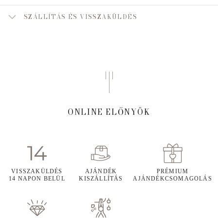
SZÁLLÍTÁS ÉS VISSZAKÜLDÉS
ONLINE ELŐNYÖK
VISSZAKÜLDÉS
AJÁNDÉK
PRÉMIUM
14 NAPON BELÜL
KISZÁLLÍTÁS
AJÁNDÉKCSOMAGOLÁS