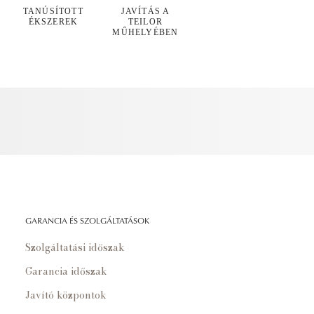
TANÚSÍTOTT
JAVÍTÁS A
ÉKSZEREK
TEILOR
MŰHELYÉBEN
GARANCIA ÉS SZOLGÁLTATÁSOK
Szolgáltatási időszak
Garancia időszak
Javító központok