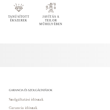
TANÚSÍTOTT
JAVÍTÁS A
ÉKSZEREK
TEILOR
MŰHELYÉBEN
GARANCIA ÉS SZOLGÁLTATÁSOK
Szolgáltatási időszak
Garancia időszak