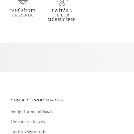
TANÚSÍTOTT
JAVÍTÁS A
ÉKSZEREK
TEILOR
MŰHELYÉBEN
GARANCIA ÉS SZOLGÁLTATÁSOK
Szolgáltatási időszak
Garancia időszak
Javító központok