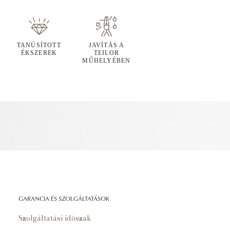
TANÚSÍTOTT
JAVÍTÁS A
ÉKSZEREK
TEILOR
MŰHELYÉBEN
GARANCIA ÉS SZOLGÁLTATÁSOK
Szolgáltatási időszak