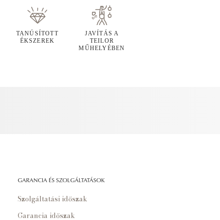
TANÚSÍTOTT
JAVÍTÁS A
ÉKSZEREK
TEILOR
MŰHELYÉBEN
GARANCIA ÉS SZOLGÁLTATÁSOK
Szolgáltatási időszak
Garancia időszak