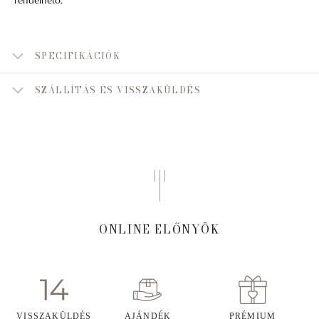
SPECIFIKÁCIÓK
SZÁLLÍTÁS ÉS VISSZAKÜLDÉS
ONLINE ELŐNYÖK
VISSZAKÜLDÉS
AJÁNDÉK
PRÉMIUM