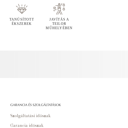
TANÚSÍTOTT
JAVÍTÁS A
ÉKSZEREK
TEILOR
MŰHELYÉBEN
GARANCIA ÉS SZOLGÁLTATÁSOK
Szolgáltatási időszak
Garancia időszak