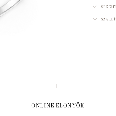
SPECIF
SZÁLLÍ
ONLINE ELŐNYÖK