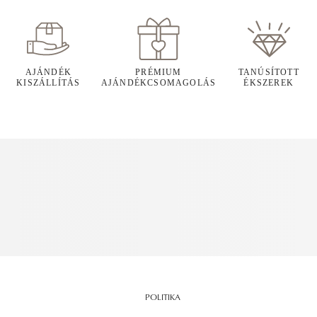
AJÁNDÉK
PRÉMIUM
TANÚSÍTOTT
KISZÁLLÍTÁS
AJÁNDÉKCSOMAGOLÁS
ÉKSZEREK
POLITIKA