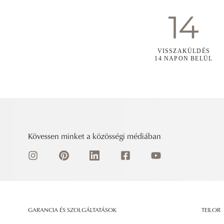
VISSZAKÜLDÉS
14 NAPON BELÜL
Kövessen minket a közösségi médiában
GARANCIA ÉS SZOLGÁLTATÁSOK
TEILOR