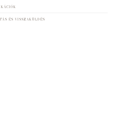
IKÁCIÓK
TÁS ÉS VISSZAKÜLDÉS