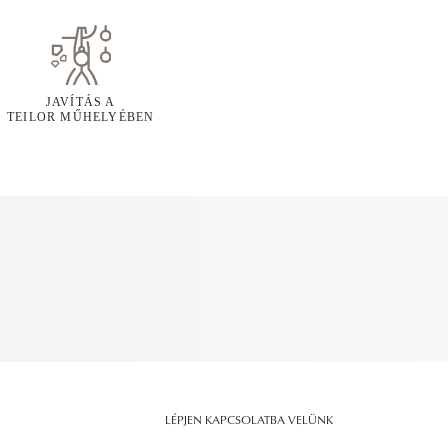
JAVÍTÁS A
TEILOR MŰHELYÉBEN
LÉPJEN KAPCSOLATBA VELÜNK