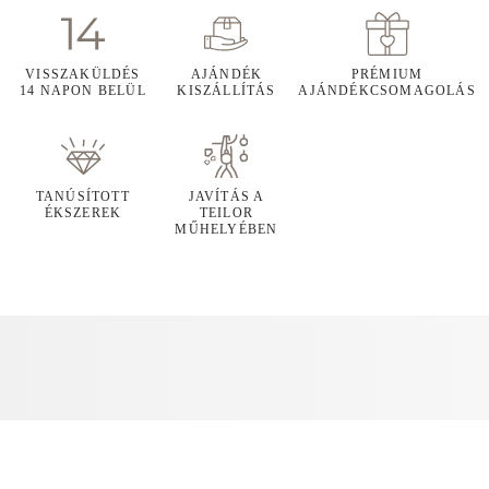
VISSZAKÜLDÉS
AJÁNDÉK
PRÉMIUM
14 NAPON BELÜL
KISZÁLLÍTÁS
AJÁNDÉKCSOMAGOLÁS
TANÚSÍTOTT
JAVÍTÁS A
ÉKSZEREK
TEILOR
MŰHELYÉBEN