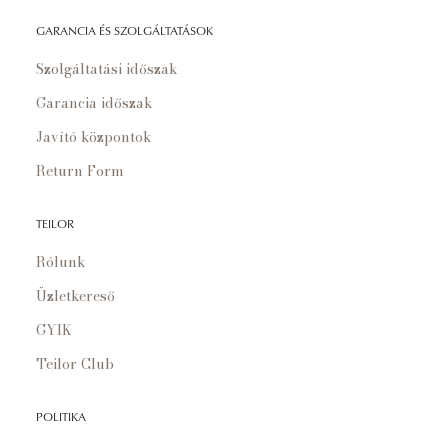
GARANCIA ÉS SZOLGÁLTATÁSOK
Szolgáltatási időszak
Garancia időszak
Javító központok
Return Form
TEILOR
Rólunk
Üzletkereső
GYIK
Teilor Club
POLITIKA