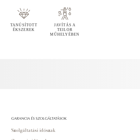
TANÚSÍTOTT
JAVÍTÁS A
ÉKSZEREK
TEILOR
MŰHELYÉBEN
GARANCIA ÉS SZOLGÁLTATÁSOK
Szolgáltatási időszak