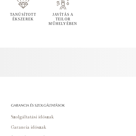
TANÚSÍTOTT
JAVÍTÁS A
ÉKSZEREK
TEILOR
MŰHELYÉBEN
GARANCIA ÉS SZOLGÁLTATÁSOK
Szolgáltatási időszak
Garancia időszak