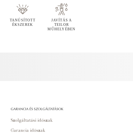
TANÚSÍTOTT
JAVÍTÁS A
ÉKSZEREK
TEILOR
MŰHELYÉBEN
GARANCIA ÉS SZOLGÁLTATÁSOK
Szolgáltatási időszak
Garancia időszak