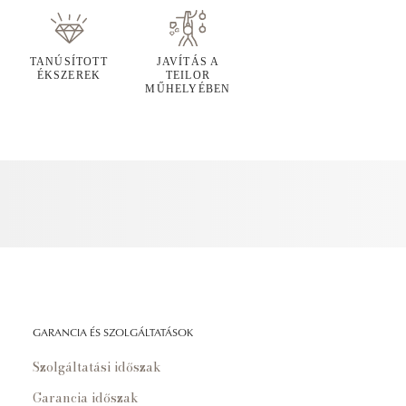
TANÚSÍTOTT
JAVÍTÁS A
ÉKSZEREK
TEILOR
MŰHELYÉBEN
GARANCIA ÉS SZOLGÁLTATÁSOK
Szolgáltatási időszak
Garancia időszak