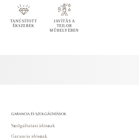
TANÚSÍTOTT
JAVÍTÁS A
ÉKSZEREK
TEILOR
MŰHELYÉBEN
GARANCIA ÉS SZOLGÁLTATÁSOK
Szolgáltatási időszak
Garancia időszak