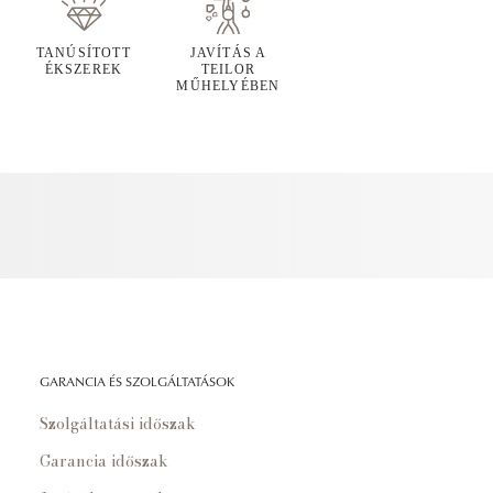
TANÚSÍTOTT
JAVÍTÁS A
ÉKSZEREK
TEILOR
MŰHELYÉBEN
GARANCIA ÉS SZOLGÁLTATÁSOK
Szolgáltatási időszak
Garancia időszak