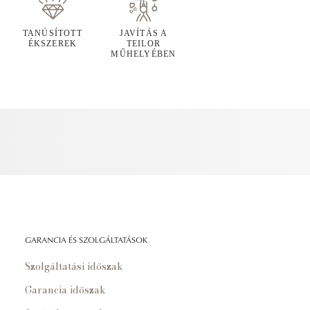
TANÚSÍTOTT
JAVÍTÁS A
ÉKSZEREK
TEILOR
MŰHELYÉBEN
GARANCIA ÉS SZOLGÁLTATÁSOK
Szolgáltatási időszak
Garancia időszak