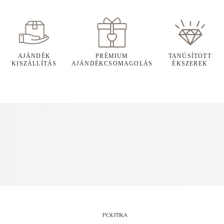
AJÁNDÉK
PRÉMIUM
TANÚSÍTOTT
KISZÁLLÍTÁS
AJÁNDÉKCSOMAGOLÁS
ÉKSZEREK
POLITIKA