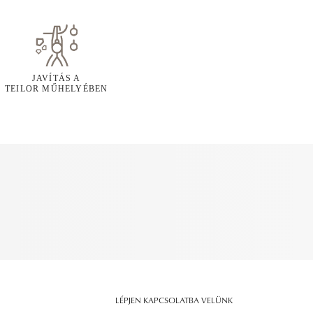
JAVÍTÁS A
TEILOR MŰHELYÉBEN
LÉPJEN KAPCSOLATBA VELÜNK