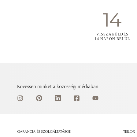
VISSZAKÜLDÉS
14 NAPON BELÜL
Kövessen minket a közösségi médiában
GARANCIA ÉS SZOLGÁLTATÁSOK
TEILOR