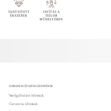
TANÚSÍTOTT
JAVÍTÁS A
ÉKSZEREK
TEILOR
MŰHELYÉBEN
GARANCIA ÉS SZOLGÁLTATÁSOK
Szolgáltatási időszak
Garancia időszak