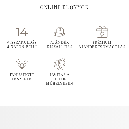
ONLINE ELŐNYÖK
VISSZAKÜLDÉS
AJÁNDÉK
PRÉMIUM
14 NAPON BELÜL
KISZÁLLÍTÁS
AJÁNDÉKCSOMAGOLÁS
TANÚSÍTOTT
JAVÍTÁS A
ÉKSZEREK
TEILOR
MŰHELYÉBEN