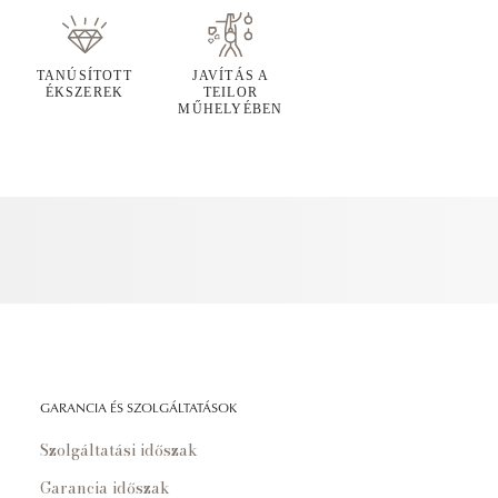
TANÚSÍTOTT
JAVÍTÁS A
ÉKSZEREK
TEILOR
MŰHELYÉBEN
GARANCIA ÉS SZOLGÁLTATÁSOK
Szolgáltatási időszak
Garancia időszak