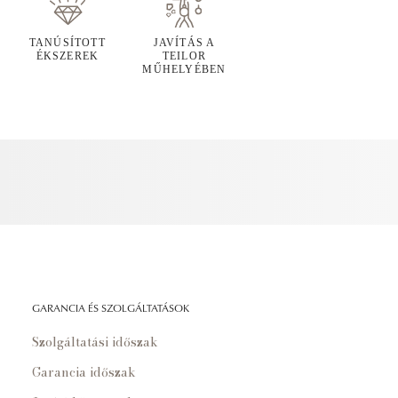
TANÚSÍTOTT
JAVÍTÁS A
ÉKSZEREK
TEILOR
MŰHELYÉBEN
GARANCIA ÉS SZOLGÁLTATÁSOK
Szolgáltatási időszak
Garancia időszak