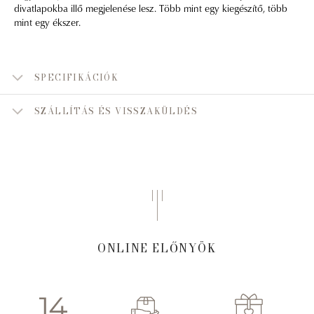
divatlapokba illő megjelenése lesz. Több mint egy kiegészítő, több
mint egy ékszer.
SPECIFIKÁCIÓK
SZÁLLÍTÁS ÉS VISSZAKÜLDÉS
ONLINE ELŐNYÖK