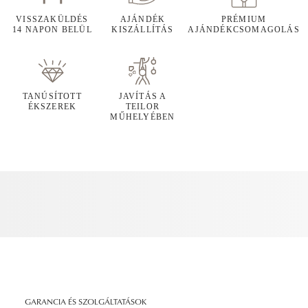
VISSZAKÜLDÉS
AJÁNDÉK
PRÉMIUM
14 NAPON BELÜL
KISZÁLLÍTÁS
AJÁNDÉKCSOMAGOLÁS
TANÚSÍTOTT
JAVÍTÁS A
ÉKSZEREK
TEILOR
MŰHELYÉBEN
GARANCIA ÉS SZOLGÁLTATÁSOK