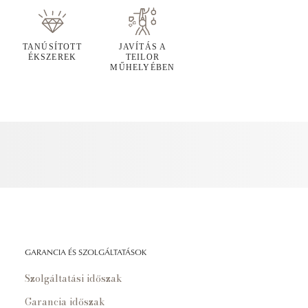
TANÚSÍTOTT
JAVÍTÁS A
ÉKSZEREK
TEILOR
MŰHELYÉBEN
GARANCIA ÉS SZOLGÁLTATÁSOK
Szolgáltatási időszak
Garancia időszak