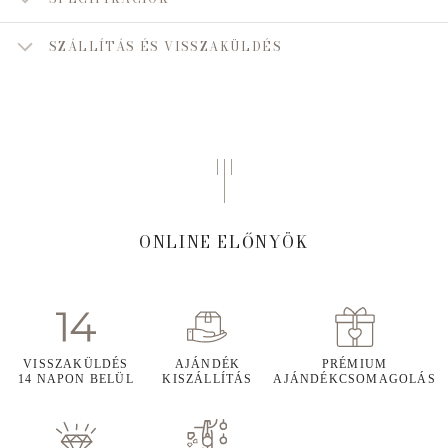
SZÁLLÍTÁS ÉS VISSZAKÜLDÉS
ONLINE ELŐNYÖK
VISSZAKÜLDÉS
AJÁNDÉK
PRÉMIUM
14 NAPON BELÜL
KISZÁLLÍTÁS
AJÁNDÉKCSOMAGOLÁS