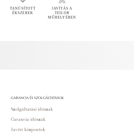
TANÚSÍTOTT
JAVÍTÁS A
ÉKSZEREK
TEILOR
MŰHELYÉBEN
GARANCIA ÉS SZOLGÁLTATÁSOK
Szolgáltatási időszak
Garancia időszak
Javító központok