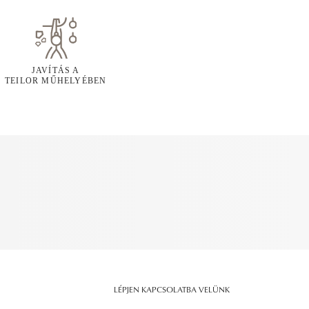
JAVÍTÁS A
TEILOR MŰHELYÉBEN
LÉPJEN KAPCSOLATBA VELÜNK