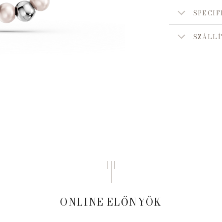
SPECIF
SZÁLLÍ
ONLINE ELŐNYÖK