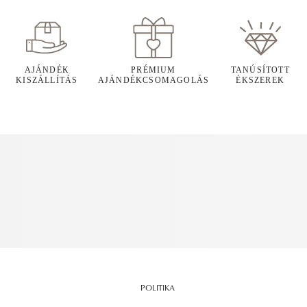
AJÁNDÉK
PRÉMIUM
TANÚSÍTOTT
KISZÁLLÍTÁS
AJÁNDÉKCSOMAGOLÁS
ÉKSZEREK
POLITIKA