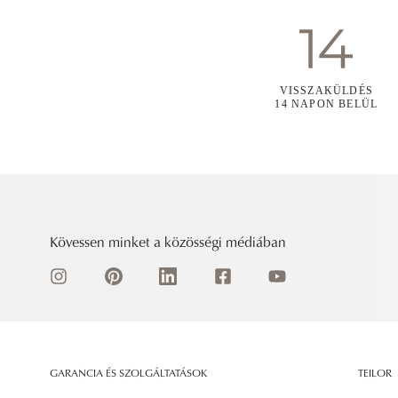
VISSZAKÜLDÉS
14 NAPON BELÜL
Kövessen minket a közösségi médiában
GARANCIA ÉS SZOLGÁLTATÁSOK
TEILOR