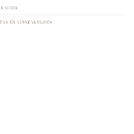
IKÁCIÓK
TÁS ÉS VISSZAKÜLDÉS