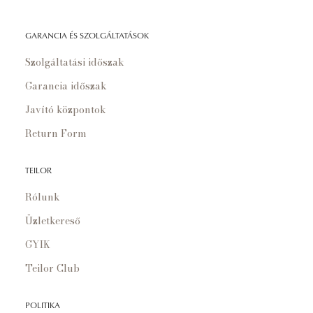
GARANCIA ÉS SZOLGÁLTATÁSOK
Szolgáltatási időszak
Garancia időszak
Javító központok
Return Form
TEILOR
Rólunk
Üzletkereső
GYIK
Teilor Club
POLITIKA