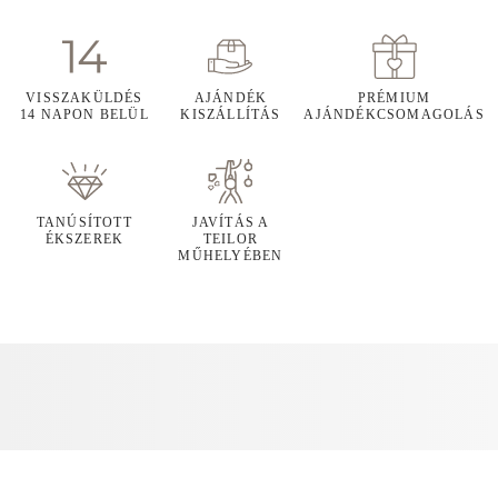
VISSZAKÜLDÉS
AJÁNDÉK
PRÉMIUM
14 NAPON BELÜL
KISZÁLLÍTÁS
AJÁNDÉKCSOMAGOLÁS
TANÚSÍTOTT
JAVÍTÁS A
ÉKSZEREK
TEILOR
MŰHELYÉBEN