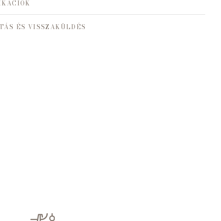
IKÁCIÓK
TÁS ÉS VISSZAKÜLDÉS