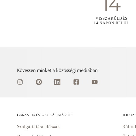
VISSZAKÜLDÉS
14 NAPON BELÜL
Kövessen minket a közösségi médiában
GARANCIA ÉS SZOLGÁLTATÁSOK
TEILOR
Szolgáltatási időszak
Rólun