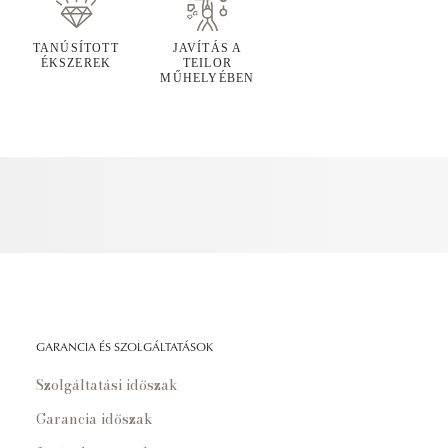
TANÚSÍTOTT
JAVÍTÁS A
ÉKSZEREK
TEILOR
MŰHELYÉBEN
GARANCIA ÉS SZOLGÁLTATÁSOK
Szolgáltatási időszak
Garancia időszak