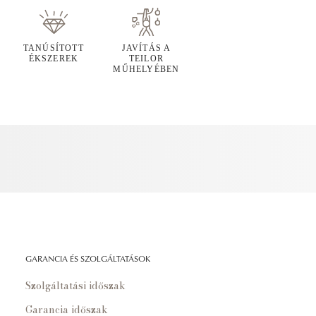
TANÚSÍTOTT
JAVÍTÁS A
ÉKSZEREK
TEILOR
MŰHELYÉBEN
GARANCIA ÉS SZOLGÁLTATÁSOK
Szolgáltatási időszak
Garancia időszak