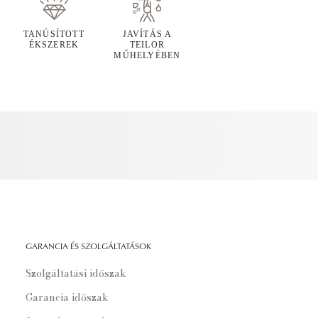
TANÚSÍTOTT
JAVÍTÁS A
ÉKSZEREK
TEILOR
MŰHELYÉBEN
GARANCIA ÉS SZOLGÁLTATÁSOK
Szolgáltatási időszak
Garancia időszak