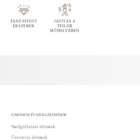
TANÚSÍTOTT
JAVÍTÁS A
ÉKSZEREK
TEILOR
MŰHELYÉBEN
GARANCIA ÉS SZOLGÁLTATÁSOK
Szolgáltatási időszak
Garancia időszak