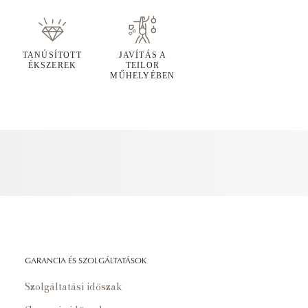
TANÚSÍTOTT
JAVÍTÁS A
ÉKSZEREK
TEILOR
MŰHELYÉBEN
GARANCIA ÉS SZOLGÁLTATÁSOK
Szolgáltatási időszak