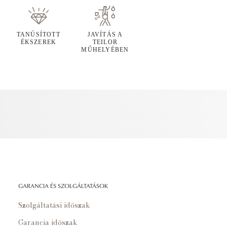
TANÚSÍTOTT
JAVÍTÁS A
ÉKSZEREK
TEILOR
MŰHELYÉBEN
GARANCIA ÉS SZOLGÁLTATÁSOK
Szolgáltatási időszak
Garancia időszak