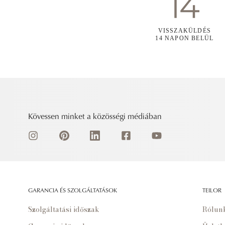
VISSZAKÜLDÉS
14 NAPON BELÜL
Kövessen minket a közösségi médiában
GARANCIA ÉS SZOLGÁLTATÁSOK
TEILOR
Szolgáltatási időszak
Rólun