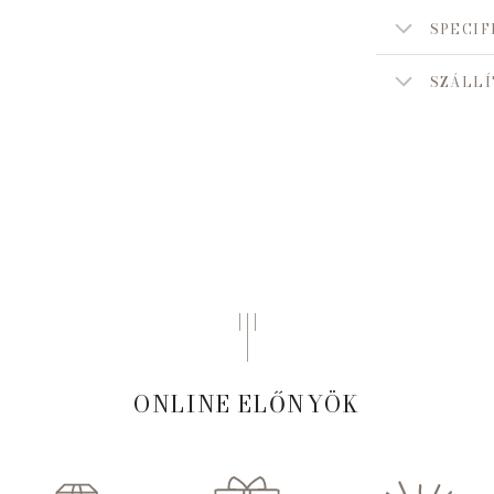
SPECIF
SZÁLLÍ
ONLINE ELŐNYÖK