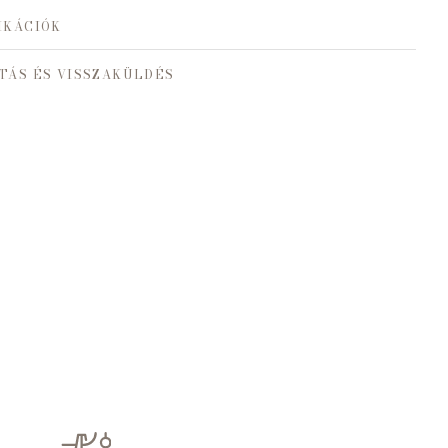
IKÁCIÓK
TÁS ÉS VISSZAKÜLDÉS