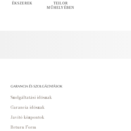
ÉKSZEREK
TEILOR
MŰHELYÉBEN
GARANCIA ÉS SZOLGÁLTATÁSOK
Szolgáltatási időszak
Garancia időszak
Javító központok
Return Form