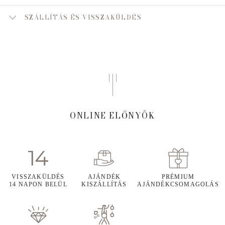
SZÁLLÍTÁS ÉS VISSZAKÜLDÉS
ONLINE ELŐNYÖK
VISSZAKÜLDÉS
AJÁNDÉK
PRÉMIUM
14 NAPON BELÜL
KISZÁLLÍTÁS
AJÁNDÉKCSOMAGOLÁS