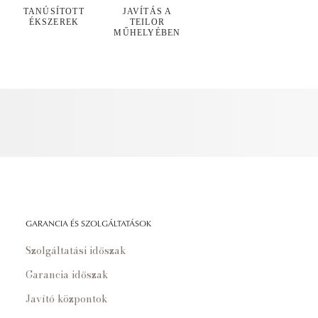
TANÚSÍTOTT
JAVÍTÁS A
ÉKSZEREK
TEILOR
MŰHELYÉBEN
GARANCIA ÉS SZOLGÁLTATÁSOK
Szolgáltatási időszak
Garancia időszak
Javító központok