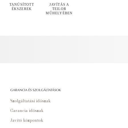
TANÚSÍTOTT
JAVÍTÁS A
ÉKSZEREK
TEILOR
MŰHELYÉBEN
GARANCIA ÉS SZOLGÁLTATÁSOK
Szolgáltatási időszak
Garancia időszak
Javító központok