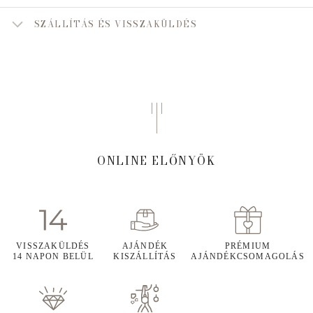
SZÁLLÍTÁS ÉS VISSZAKÜLDÉS
ONLINE ELŐNYÖK
VISSZAKÜLDÉS
AJÁNDÉK
PRÉMIUM
14 NAPON BELÜL
KISZÁLLÍTÁS
AJÁNDÉKCSOMAGOLÁS