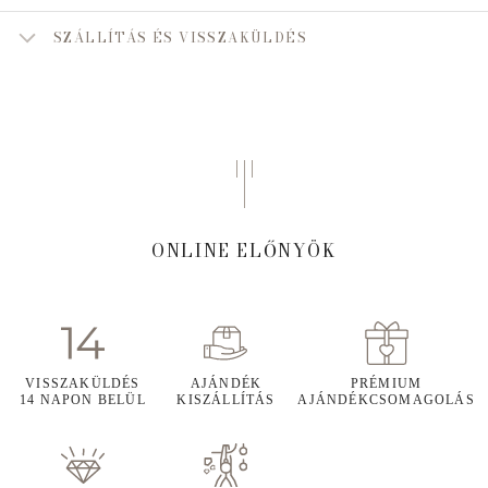
SZÁLLÍTÁS ÉS VISSZAKÜLDÉS
ONLINE ELŐNYÖK
VISSZAKÜLDÉS
AJÁNDÉK
PRÉMIUM
14 NAPON BELÜL
KISZÁLLÍTÁS
AJÁNDÉKCSOMAGOLÁS