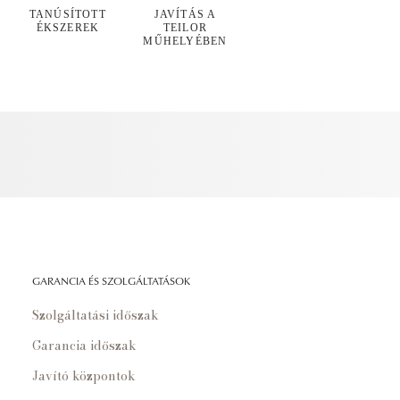
TANÚSÍTOTT
JAVÍTÁS A
ÉKSZEREK
TEILOR
MŰHELYÉBEN
GARANCIA ÉS SZOLGÁLTATÁSOK
Szolgáltatási időszak
Garancia időszak
Javító központok