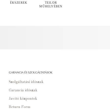
ÉKSZEREK
TEILOR
MŰHELYÉBEN
GARANCIA ÉS SZOLGÁLTATÁSOK
Szolgáltatási időszak
Garancia időszak
Javító központok
Return Form