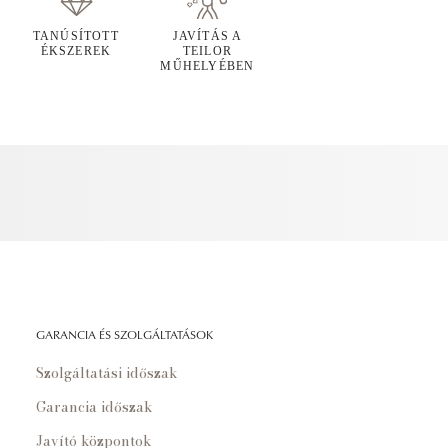
TANÚSÍTOTT
JAVÍTÁS A
ÉKSZEREK
TEILOR
MŰHELYÉBEN
GARANCIA ÉS SZOLGÁLTATÁSOK
Szolgáltatási időszak
Garancia időszak
Javító központok