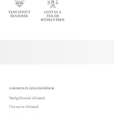
TANÚSÍTOTT
JAVÍTÁS A
ÉKSZEREK
TEILOR
MŰHELYÉBEN
GARANCIA ÉS SZOLGÁLTATÁSOK
Szolgáltatási időszak
Garancia időszak