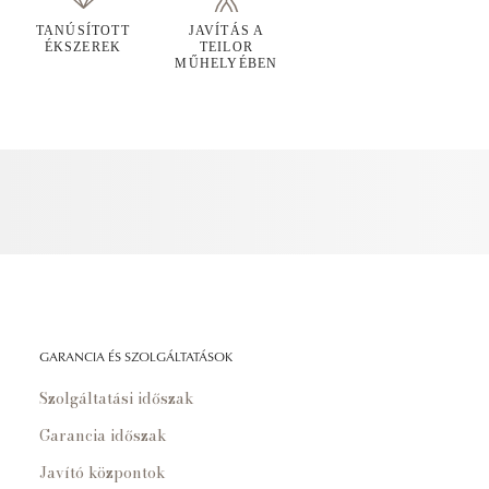
TANÚSÍTOTT
JAVÍTÁS A
ÉKSZEREK
TEILOR
MŰHELYÉBEN
GARANCIA ÉS SZOLGÁLTATÁSOK
Szolgáltatási időszak
Garancia időszak
Javító központok