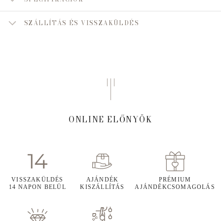
SZÁLLÍTÁS ÉS VISSZAKÜLDÉS
ONLINE ELŐNYÖK
VISSZAKÜLDÉS
AJÁNDÉK
PRÉMIUM
14 NAPON BELÜL
KISZÁLLÍTÁS
AJÁNDÉKCSOMAGOLÁS