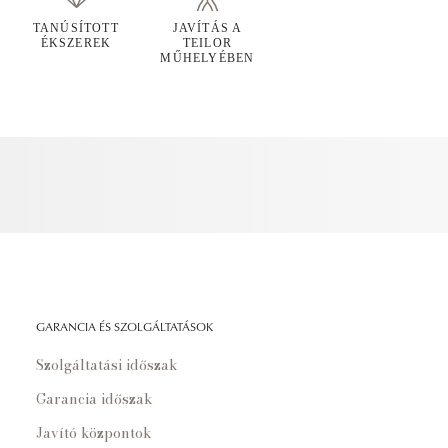
TANÚSÍTOTT
JAVÍTÁS A
ÉKSZEREK
TEILOR
MŰHELYÉBEN
GARANCIA ÉS SZOLGÁLTATÁSOK
Szolgáltatási időszak
Garancia időszak
Javító központok