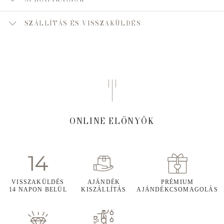
SZÁLLÍTÁS ÉS VISSZAKÜLDÉS
ONLINE ELŐNYÖK
VISSZAKÜLDÉS
AJÁNDÉK
PRÉMIUM
14 NAPON BELÜL
KISZÁLLÍTÁS
AJÁNDÉKCSOMAGOLÁS