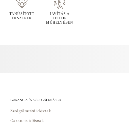
TANÚSÍTOTT
JAVÍTÁS A
ÉKSZEREK
TEILOR
MŰHELYÉBEN
GARANCIA ÉS SZOLGÁLTATÁSOK
Szolgáltatási időszak
Garancia időszak