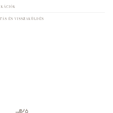
IKÁCIÓK
TÁS ÉS VISSZAKÜLDÉS