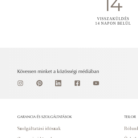
VISSZAKÜLDÉS
14 NAPON BELÜL
Kövessen minket a közösségi médiában
GARANCIA ÉS SZOLGÁLTATÁSOK
TEILOR
Szolgáltatási időszak
Rólun