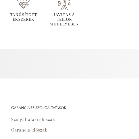
TANÚSÍTOTT
JAVÍTÁS A
ÉKSZEREK
TEILOR
MŰHELYÉBEN
GARANCIA ÉS SZOLGÁLTATÁSOK
Szolgáltatási időszak
Garancia időszak