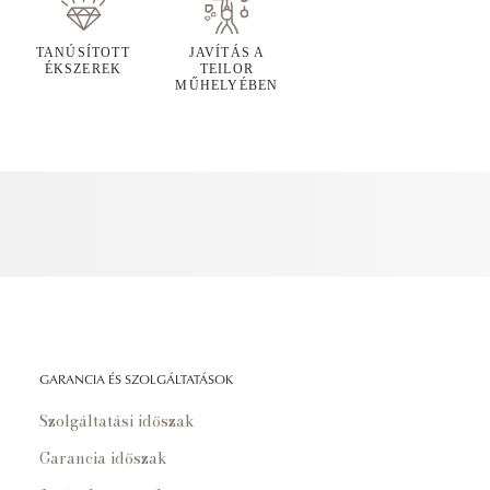
TANÚSÍTOTT
JAVÍTÁS A
ÉKSZEREK
TEILOR
MŰHELYÉBEN
GARANCIA ÉS SZOLGÁLTATÁSOK
Szolgáltatási időszak
Garancia időszak