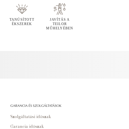
TANÚSÍTOTT
JAVÍTÁS A
ÉKSZEREK
TEILOR
MŰHELYÉBEN
GARANCIA ÉS SZOLGÁLTATÁSOK
Szolgáltatási időszak
Garancia időszak