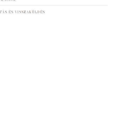
TÁS ÉS VISSZAKÜLDÉS