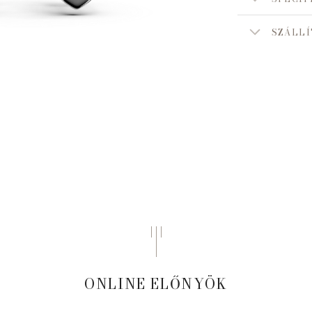
SZÁLLÍ
ONLINE ELŐNYÖK