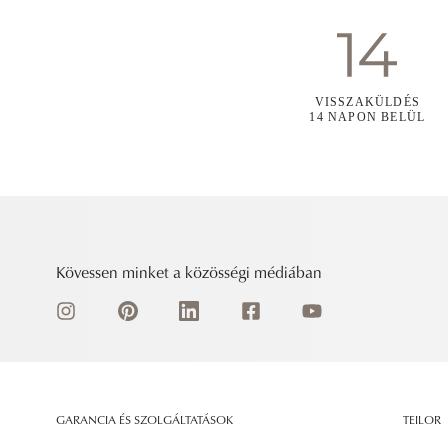
VISSZAKÜLDÉS
14 NAPON BELÜL
Kövessen minket a közösségi médiában
GARANCIA ÉS SZOLGÁLTATÁSOK
TEILOR