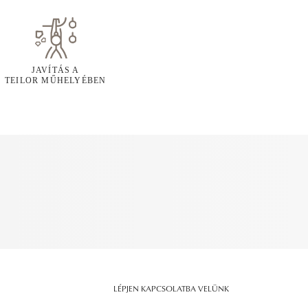
JAVÍTÁS A
TEILOR MŰHELYÉBEN
LÉPJEN KAPCSOLATBA VELÜNK