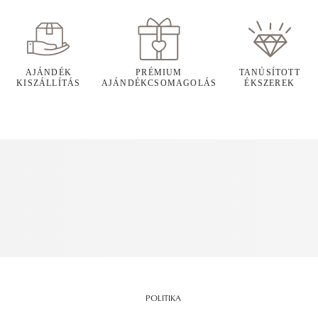
AJÁNDÉK
PRÉMIUM
TANÚSÍTOTT
KISZÁLLÍTÁS
AJÁNDÉKCSOMAGOLÁS
ÉKSZEREK
POLITIKA